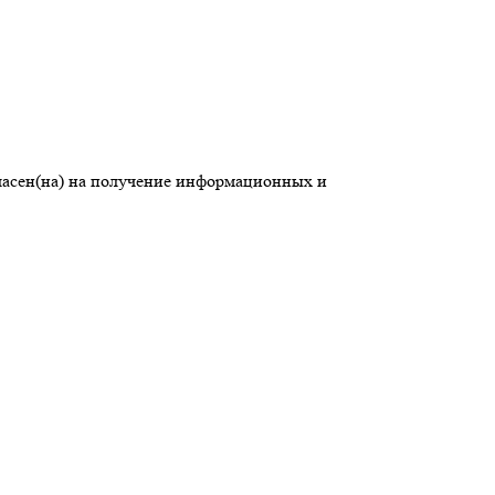
ласен(на) на получение информационных и