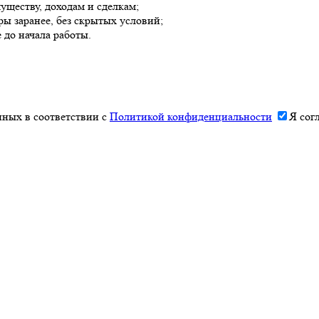
уществу, доходам и сделкам;
ы заранее, без скрытых условий;
 до начала работы.
нных в соответствии с
Политикой конфиденциальности
Я сог