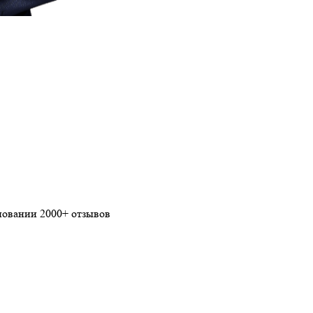
сновании 2000+ отзывов