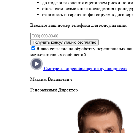
до подачи заявления оцениваем риски по им
объясняем возможные последствия процедур
стоимость и гарантии фиксируем в договоре
Введите ваш номер телефона для консультации
Получить консультацию бесплатно
Я даю согласие на обработку персональных да
маркетинговых сообщений
Смотреть видеообращение руководителя
Максим Витальевич
Генеральный Директор